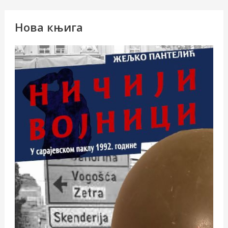
Нова књига