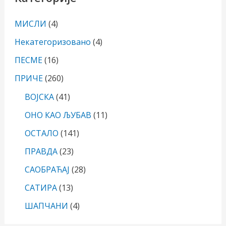
МИСЛИ
(4)
Некатегоризовано
(4)
ПЕСМЕ
(16)
ПРИЧЕ
(260)
ВОЈСКА
(41)
ОНО КАО ЉУБАВ
(11)
ОСТАЛО
(141)
ПРАВДА
(23)
САОБРАЋАЈ
(28)
САТИРА
(13)
ШАПЧАНИ
(4)