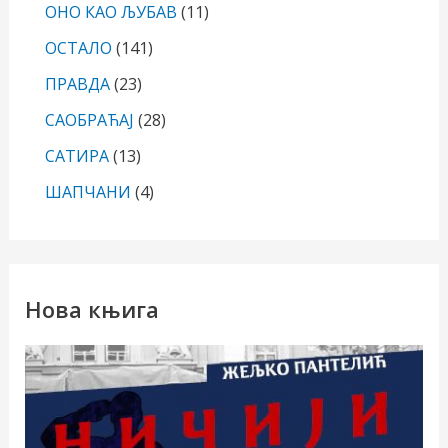
ОНО КАО ЉУБАВ
(11)
ОСТАЛО
(141)
ПРАВДА
(23)
САОБРАЋАЈ
(28)
САТИРА
(13)
ШАПЧАНИ
(4)
Нова књига