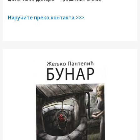
Наручите преко контакта >>>