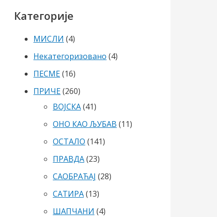
Категорије
МИСЛИ
(4)
Некатегоризовано
(4)
ПЕСМЕ
(16)
ПРИЧЕ
(260)
ВОЈСКА
(41)
ОНО КАО ЉУБАВ
(11)
ОСТАЛО
(141)
ПРАВДА
(23)
САОБРАЋАЈ
(28)
САТИРА
(13)
ШАПЧАНИ
(4)