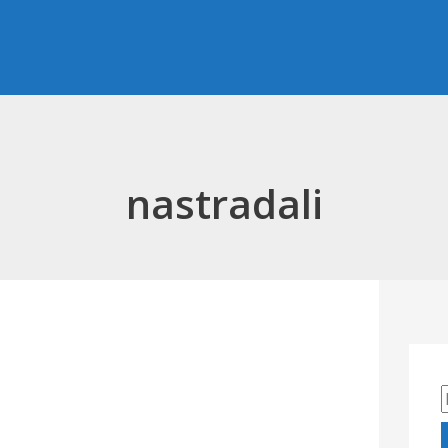
nastradali