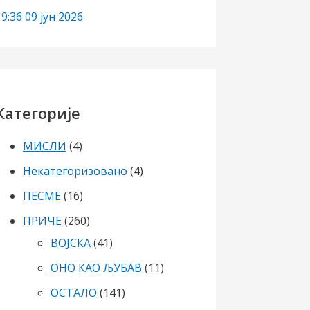
19:36
09 јун 2026
Категорије
МИСЛИ
(4)
Некатегоризовано
(4)
ПЕСМЕ
(16)
ПРИЧЕ
(260)
ВОЈСКА
(41)
ОНО КАО ЉУБАВ
(11)
ОСТАЛО
(141)