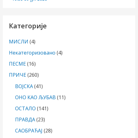
Категорије
МИСЛИ
(4)
Некатегоризовано
(4)
ПЕСМЕ
(16)
ПРИЧЕ
(260)
ВОЈСКА
(41)
ОНО КАО ЉУБАВ
(11)
ОСТАЛО
(141)
ПРАВДА
(23)
САОБРАЋАЈ
(28)