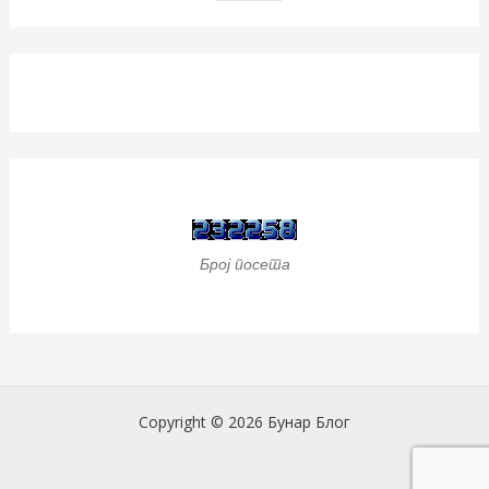
Број посета
Copyright © 2026 Бунар Блог