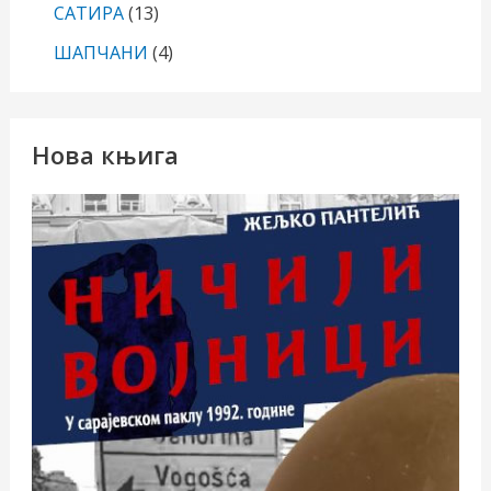
САТИРА
(13)
ШАПЧАНИ
(4)
Нова књига