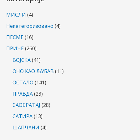
МИСЛИ
(4)
Некатегоризовано
(4)
ПЕСМЕ
(16)
ПРИЧЕ
(260)
ВОЈСКА
(41)
ОНО КАО ЉУБАВ
(11)
ОСТАЛО
(141)
ПРАВДА
(23)
САОБРАЋАЈ
(28)
САТИРА
(13)
ШАПЧАНИ
(4)