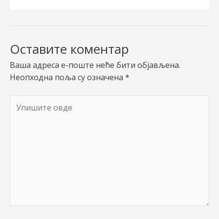
Оставите коментар
Ваша адреса е-поште неће бити објављена.
Неопходна поља су означена
*
Упишите
овде