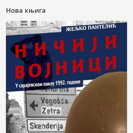
Нова књига