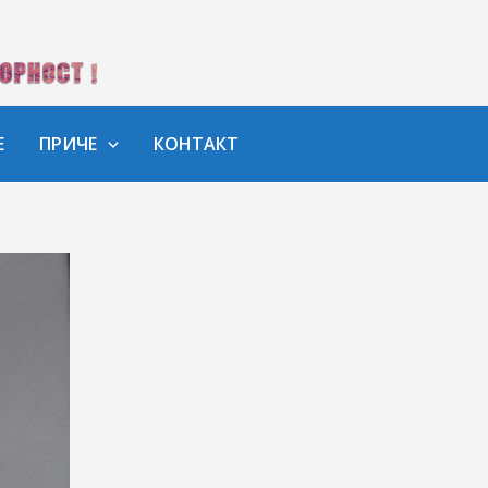
Е
ПРИЧЕ
КОНТАКТ