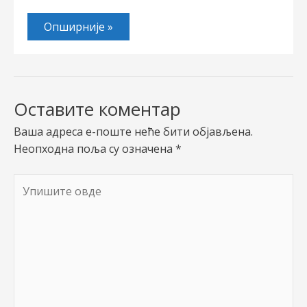
Опширније »
Оставите коментар
Ваша адреса е-поште неће бити објављена.
Неопходна поља су означена
*
Упишите
овде