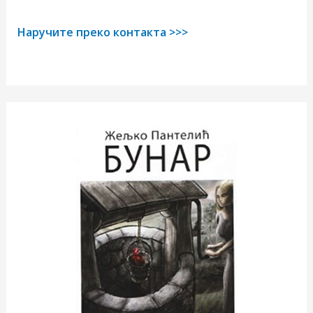
Наручите преко контакта >>>