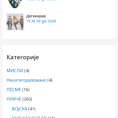
Дегенерик
19:36
09 јун 2026
Категорије
МИСЛИ
(4)
Некатегоризовано
(4)
ПЕСМЕ
(16)
ПРИЧЕ
(260)
ВОЈСКА
(41)