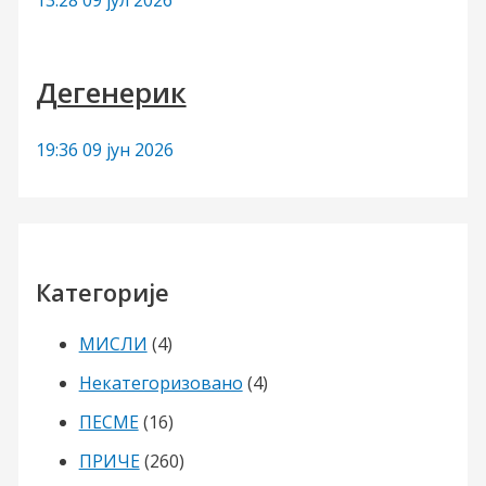
Дегенерик
19:36
09 јун 2026
Категорије
МИСЛИ
(4)
Некатегоризовано
(4)
ПЕСМЕ
(16)
ПРИЧЕ
(260)