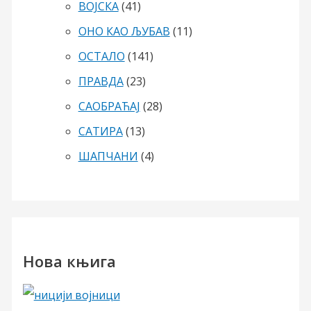
ВОЈСКА
(41)
ОНО КАО ЉУБАВ
(11)
ОСТАЛО
(141)
ПРАВДА
(23)
САОБРАЋАЈ
(28)
САТИРА
(13)
ШАПЧАНИ
(4)
Нова књига