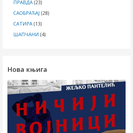
ПРАВДА
(23)
САОБРАЋАЈ
(28)
САТИРА
(13)
ШАПЧАНИ
(4)
Нова књига