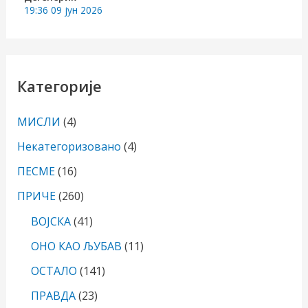
19:36
09 јун 2026
Категорије
МИСЛИ
(4)
Некатегоризовано
(4)
ПЕСМЕ
(16)
ПРИЧЕ
(260)
ВОЈСКА
(41)
ОНО КАО ЉУБАВ
(11)
ОСТАЛО
(141)
ПРАВДА
(23)