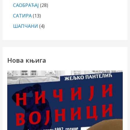
САОБРАЋАЈ
(28)
САТИРА
(13)
ШАПЧАНИ
(4)
Нова књига