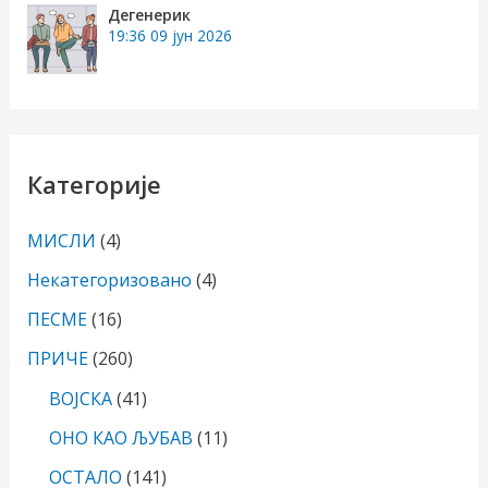
Дегенерик
19:36
09 јун 2026
Категорије
МИСЛИ
(4)
Некатегоризовано
(4)
ПЕСМЕ
(16)
ПРИЧЕ
(260)
ВОЈСКА
(41)
ОНО КАО ЉУБАВ
(11)
ОСТАЛО
(141)