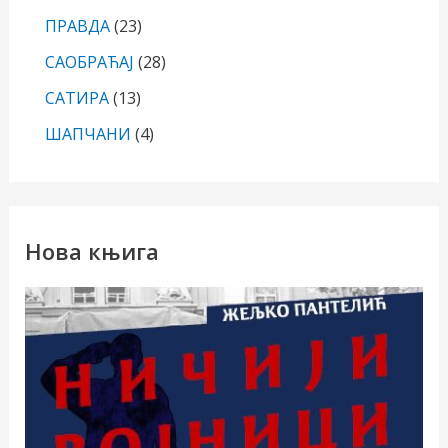
ПРАВДА
(23)
САОБРАЋАЈ
(28)
САТИРА
(13)
ШАПЧАНИ
(4)
Нова књига