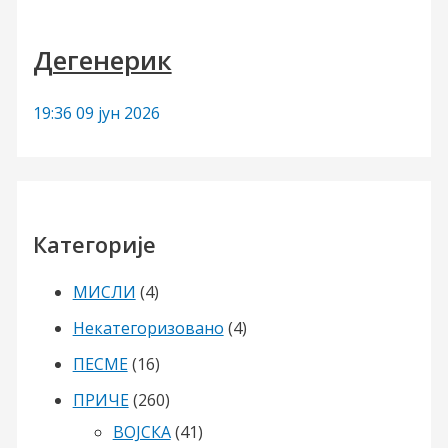
Дегенерик
19:36
09 јун 2026
Категорије
МИСЛИ
(4)
Некатегоризовано
(4)
ПЕСМЕ
(16)
ПРИЧЕ
(260)
ВОЈСКА
(41)