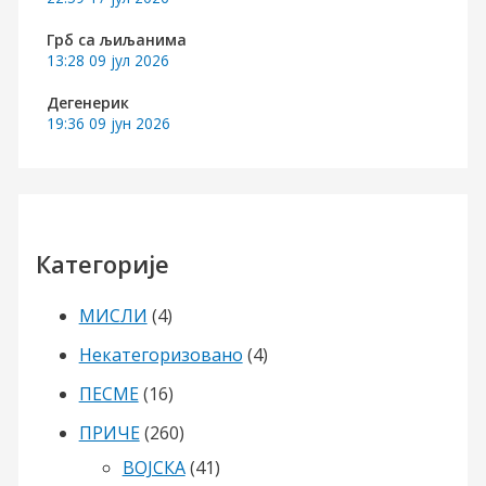
Грб са љиљанима
13:28
09 јул 2026
Дегенерик
19:36
09 јун 2026
Категорије
МИСЛИ
(4)
Некатегоризовано
(4)
ПЕСМЕ
(16)
ПРИЧЕ
(260)
ВОЈСКА
(41)