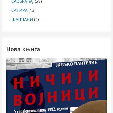
САОБРАЋАЈ
(28)
САТИРА
(13)
ШАПЧАНИ
(4)
Нова књига