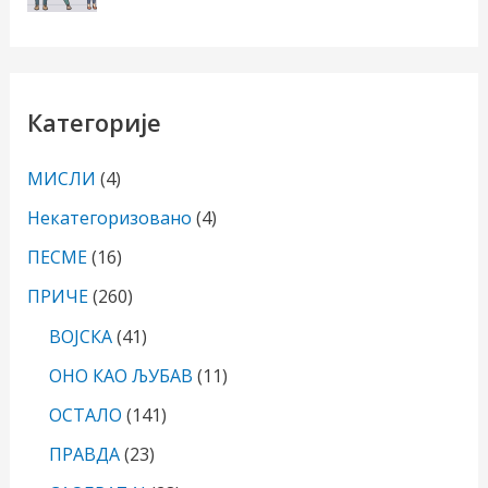
Категорије
МИСЛИ
(4)
Некатегоризовано
(4)
ПЕСМЕ
(16)
ПРИЧЕ
(260)
ВОЈСКА
(41)
ОНО КАО ЉУБАВ
(11)
ОСТАЛО
(141)
ПРАВДА
(23)