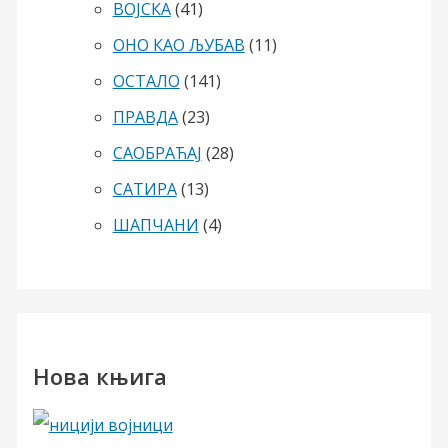
ВОЈСКА
(41)
ОНО КАО ЉУБАВ
(11)
ОСТАЛО
(141)
ПРАВДА
(23)
САОБРАЋАЈ
(28)
САТИРА
(13)
ШАПЧАНИ
(4)
Нова књига