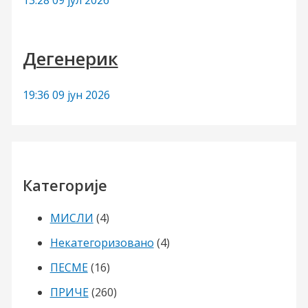
Дегенерик
19:36
09 јун 2026
Категорије
МИСЛИ
(4)
Некатегоризовано
(4)
ПЕСМЕ
(16)
ПРИЧЕ
(260)