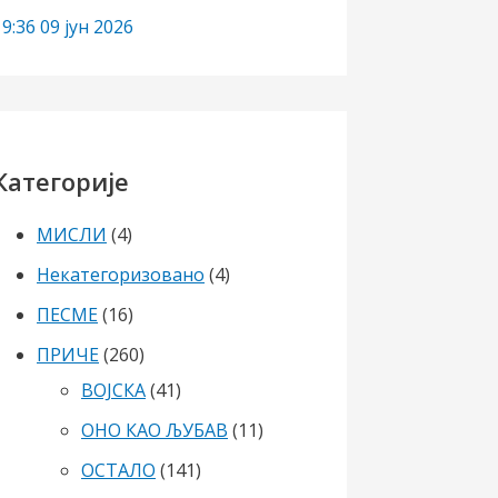
19:36
09 јун 2026
Категорије
МИСЛИ
(4)
Некатегоризовано
(4)
ПЕСМЕ
(16)
ПРИЧЕ
(260)
ВОЈСКА
(41)
ОНО КАО ЉУБАВ
(11)
ОСТАЛО
(141)