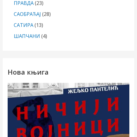
ПРАВДА
(23)
САОБРАЋАЈ
(28)
САТИРА
(13)
ШАПЧАНИ
(4)
Нова књига