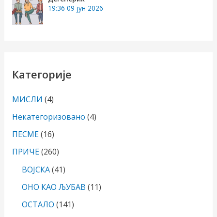
19:36
09 јун 2026
Категорије
МИСЛИ
(4)
Некатегоризовано
(4)
ПЕСМЕ
(16)
ПРИЧЕ
(260)
ВОЈСКА
(41)
ОНО КАО ЉУБАВ
(11)
ОСТАЛО
(141)