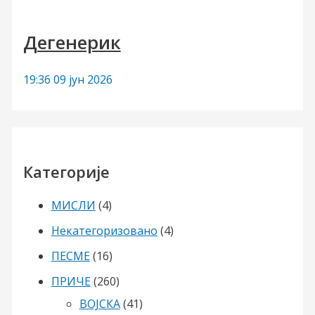
Дегенерик
19:36
09 јун 2026
Категорије
МИСЛИ
(4)
Некатегоризовано
(4)
ПЕСМЕ
(16)
ПРИЧЕ
(260)
ВОЈСКА
(41)