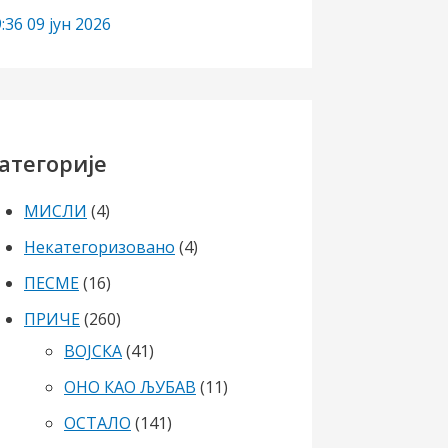
:36
09 јун 2026
атегорије
МИСЛИ
(4)
Некатегоризовано
(4)
ПЕСМЕ
(16)
ПРИЧЕ
(260)
ВОЈСКА
(41)
ОНО КАО ЉУБАВ
(11)
ОСТАЛО
(141)