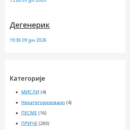
Дегенерик
19:36
09 јун 2026
Категорије
МИСЛИ
(4)
Некатегоризовано
(4)
ПЕСМЕ
(16)
ПРИЧЕ
(260)