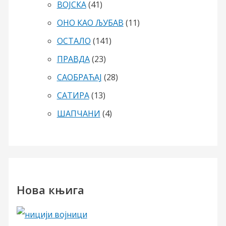
ВОЈСКА
(41)
ОНО КАО ЉУБАВ
(11)
ОСТАЛО
(141)
ПРАВДА
(23)
САОБРАЋАЈ
(28)
САТИРА
(13)
ШАПЧАНИ
(4)
Нова књига