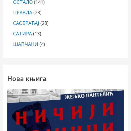
ОСТАЛО
(141)
ПРАВДА
(23)
САОБРАЋАЈ
(28)
САТИРА
(13)
ШАПЧАНИ
(4)
Нова књига