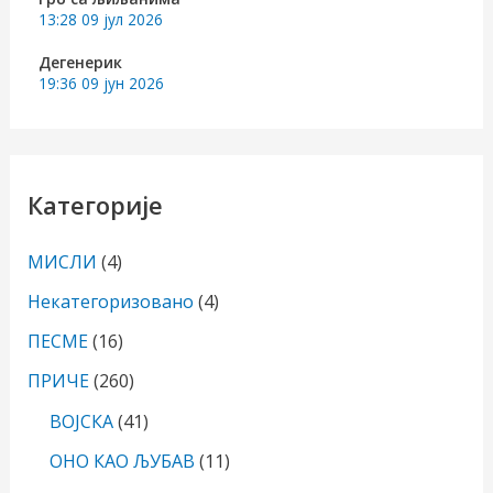
13:28
09 јул 2026
Дегенерик
19:36
09 јун 2026
Категорије
МИСЛИ
(4)
Некатегоризовано
(4)
ПЕСМЕ
(16)
ПРИЧЕ
(260)
ВОЈСКА
(41)
ОНО КАО ЉУБАВ
(11)