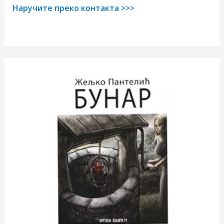
Наручите преко контакта >>>