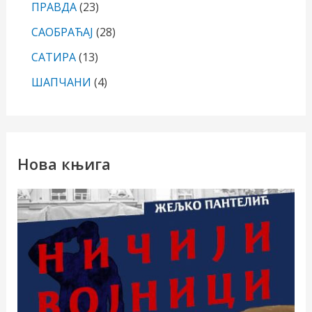
ПРАВДА
(23)
САОБРАЋАЈ
(28)
САТИРА
(13)
ШАПЧАНИ
(4)
Нова књига