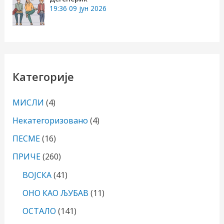
19:36
09 јун 2026
Категорије
МИСЛИ
(4)
Некатегоризовано
(4)
ПЕСМЕ
(16)
ПРИЧЕ
(260)
ВОЈСКА
(41)
ОНО КАО ЉУБАВ
(11)
ОСТАЛО
(141)