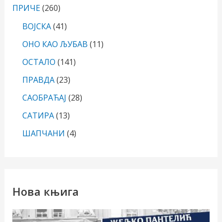
ПРИЧЕ
(260)
ВОЈСКА
(41)
ОНО КАО ЉУБАВ
(11)
ОСТАЛО
(141)
ПРАВДА
(23)
САОБРАЋАЈ
(28)
САТИРА
(13)
ШАПЧАНИ
(4)
Нова књига