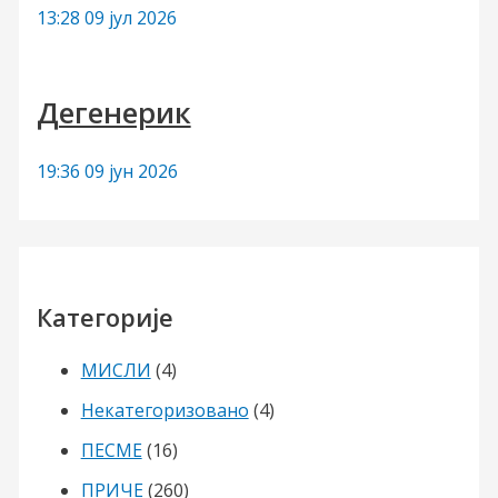
13:28
09 јул 2026
Дегенерик
19:36
09 јун 2026
Категорије
МИСЛИ
(4)
Некатегоризовано
(4)
ПЕСМЕ
(16)
ПРИЧЕ
(260)