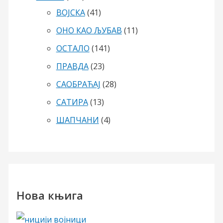
ВОЈСКА
(41)
ОНО КАО ЉУБАВ
(11)
ОСТАЛО
(141)
ПРАВДА
(23)
САОБРАЋАЈ
(28)
САТИРА
(13)
ШАПЧАНИ
(4)
Нова књига