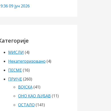
19:36
09 јун 2026
Категорије
МИСЛИ
(4)
Некатегоризовано
(4)
ПЕСМЕ
(16)
ПРИЧЕ
(260)
ВОЈСКА
(41)
ОНО КАО ЉУБАВ
(11)
ОСТАЛО
(141)