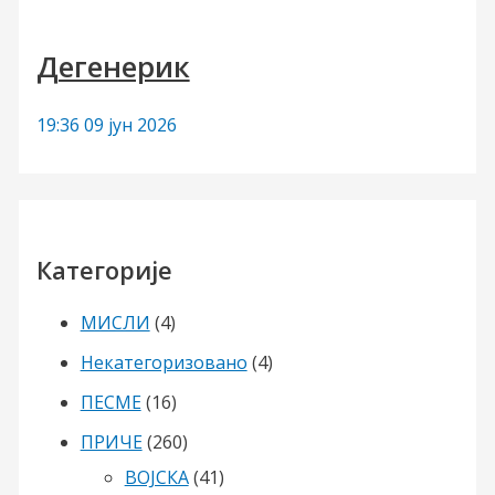
Дегенерик
19:36
09 јун 2026
Категорије
МИСЛИ
(4)
Некатегоризовано
(4)
ПЕСМЕ
(16)
ПРИЧЕ
(260)
ВОЈСКА
(41)