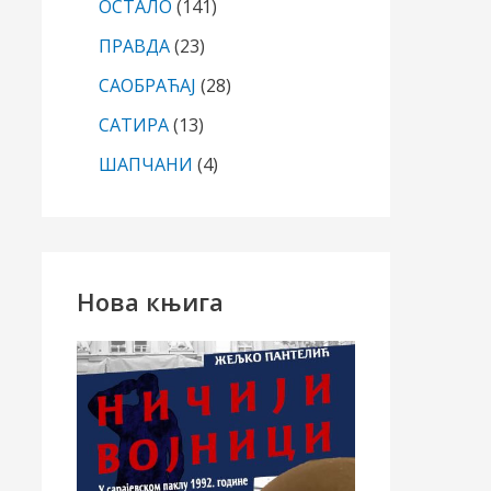
ОСТАЛО
(141)
ПРАВДА
(23)
САОБРАЋАЈ
(28)
САТИРА
(13)
ШАПЧАНИ
(4)
Нова књига