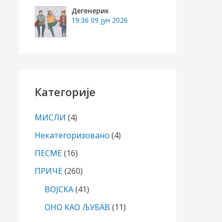
Дегенерик
19:36
09 јун 2026
Категорије
МИСЛИ
(4)
Некатегоризовано
(4)
ПЕСМЕ
(16)
ПРИЧЕ
(260)
ВОЈСКА
(41)
ОНО КАО ЉУБАВ
(11)