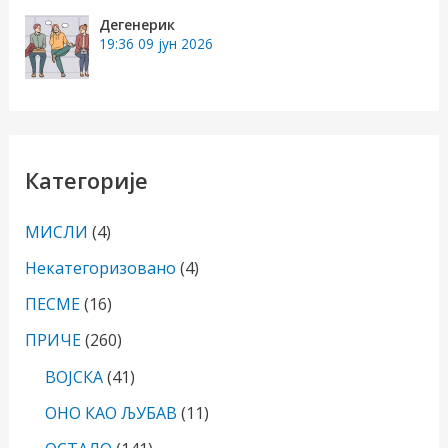
Дегенерик
19:36
09 јун 2026
Категорије
МИСЛИ
(4)
Некатегоризовано
(4)
ПЕСМЕ
(16)
ПРИЧЕ
(260)
ВОЈСКА
(41)
ОНО КАО ЉУБАВ
(11)