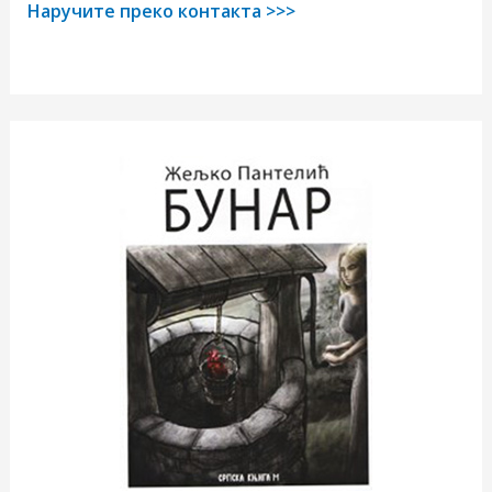
Наручите преко контакта >>>