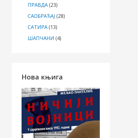
ПРАВДА
(23)
САОБРАЋАЈ
(28)
САТИРА
(13)
ШАПЧАНИ
(4)
Нова књига