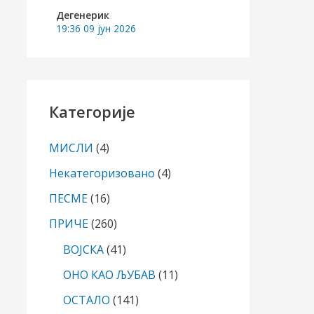
Дегенерик
19:36
09 јун 2026
Категорије
МИСЛИ
(4)
Некатегоризовано
(4)
ПЕСМЕ
(16)
ПРИЧЕ
(260)
ВОЈСКА
(41)
ОНО КАО ЉУБАВ
(11)
ОСТАЛО
(141)