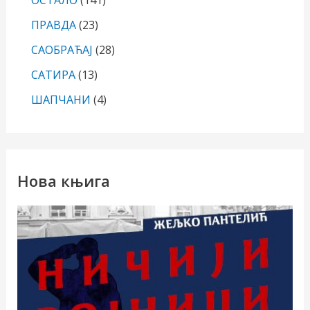
ПРАВДА
(23)
САОБРАЋАЈ
(28)
САТИРА
(13)
ШАПЧАНИ
(4)
Нова књига