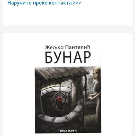
Наручите преко контакта >>>