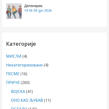
Дегенерик
19:36
09 јун 2026
Категорије
МИСЛИ
(4)
Некатегоризовано
(4)
ПЕСМЕ
(16)
ПРИЧЕ
(260)
ВОЈСКА
(41)
ОНО КАО ЉУБАВ
(11)
ОСТАЛО
(141)