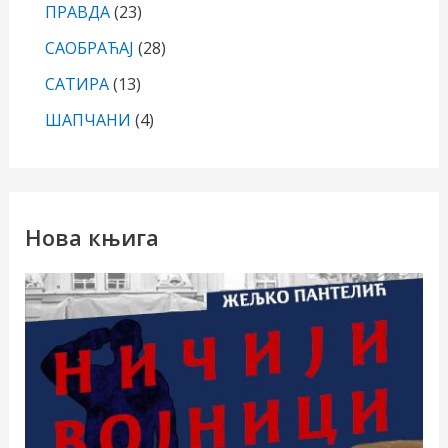
ПРАВДА
(23)
САОБРАЋАЈ
(28)
САТИРА
(13)
ШАПЧАНИ
(4)
Нова књига