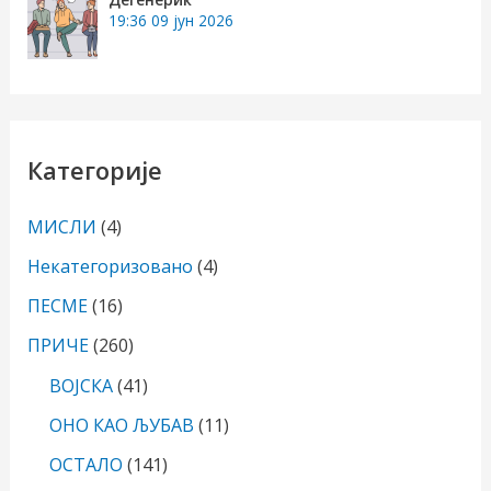
19:36
09 јун 2026
Категорије
МИСЛИ
(4)
Некатегоризовано
(4)
ПЕСМЕ
(16)
ПРИЧЕ
(260)
ВОЈСКА
(41)
ОНО КАО ЉУБАВ
(11)
ОСТАЛО
(141)