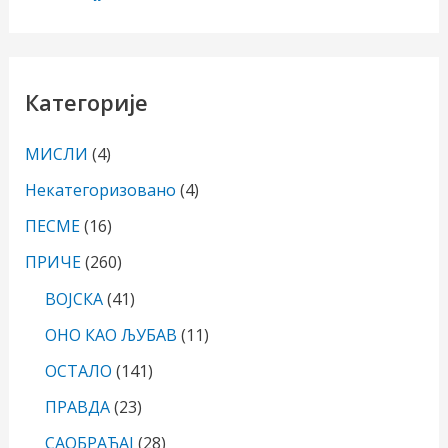
Категорије
МИСЛИ
(4)
Некатегоризовано
(4)
ПЕСМЕ
(16)
ПРИЧЕ
(260)
ВОЈСКА
(41)
ОНО КАО ЉУБАВ
(11)
ОСТАЛО
(141)
ПРАВДА
(23)
САОБРАЋАЈ
(28)