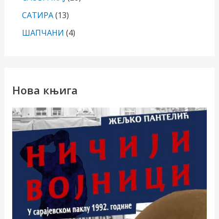
САТИРА
(13)
ШАПЧАНИ
(4)
Нова књига