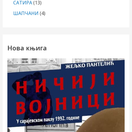
САТИРА
(13)
ШАПЧАНИ
(4)
Нова књига