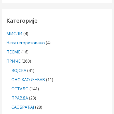
Категорије
МИСЛИ
(4)
Некатегоризовано
(4)
ПЕСМЕ
(16)
ПРИЧЕ
(260)
ВОЈСКА
(41)
ОНО КАО ЉУБАВ
(11)
ОСТАЛО
(141)
ПРАВДА
(23)
САОБРАЋАЈ
(28)