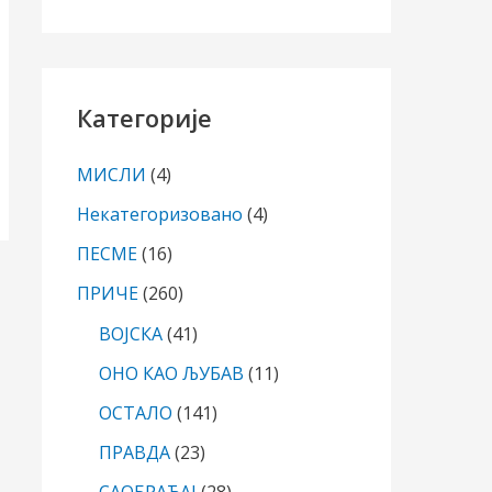
Категорије
МИСЛИ
(4)
Некатегоризовано
(4)
ПЕСМЕ
(16)
ПРИЧЕ
(260)
ВОЈСКА
(41)
ОНО КАО ЉУБАВ
(11)
ОСТАЛО
(141)
ПРАВДА
(23)