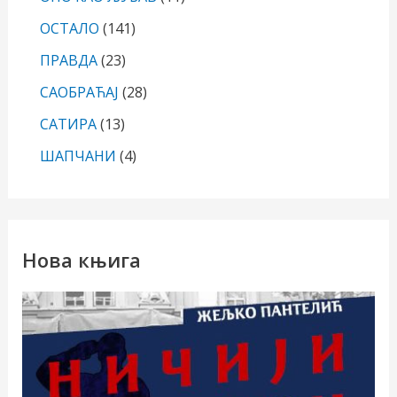
ОСТАЛО
(141)
ПРАВДА
(23)
САОБРАЋАЈ
(28)
САТИРА
(13)
ШАПЧАНИ
(4)
Нова књига