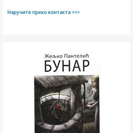
Наручите преко контакта >>>