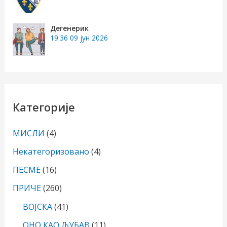
Дегенерик
19:36
09 јун 2026
Категорије
МИСЛИ
(4)
Некатегоризовано
(4)
ПЕСМЕ
(16)
ПРИЧЕ
(260)
ВОЈСКА
(41)
ОНО КАО ЉУБАВ
(11)