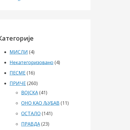
Категорије
МИСЛИ
(4)
Некатегоризовано
(4)
ПЕСМЕ
(16)
ПРИЧЕ
(260)
ВОЈСКА
(41)
ОНО КАО ЉУБАВ
(11)
ОСТАЛО
(141)
ПРАВДА
(23)