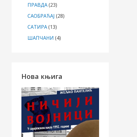
ПРАВДА
(23)
САОБРАЋАЈ
(28)
САТИРА
(13)
ШАПЧАНИ
(4)
Нова књига