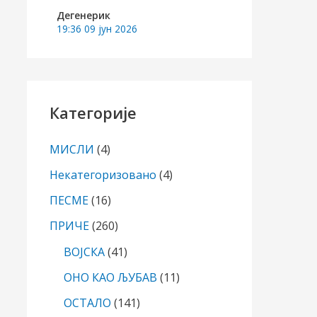
Дегенерик
19:36
09 јун 2026
Категорије
МИСЛИ
(4)
Некатегоризовано
(4)
ПЕСМЕ
(16)
ПРИЧЕ
(260)
ВОЈСКА
(41)
ОНО КАО ЉУБАВ
(11)
ОСТАЛО
(141)