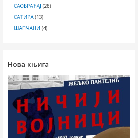
САОБРАЋАЈ
(28)
САТИРА
(13)
ШАПЧАНИ
(4)
Нова књига