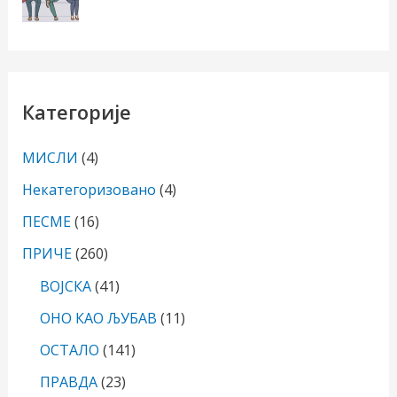
Категорије
МИСЛИ
(4)
Некатегоризовано
(4)
ПЕСМЕ
(16)
ПРИЧЕ
(260)
ВОЈСКА
(41)
ОНО КАО ЉУБАВ
(11)
ОСТАЛО
(141)
ПРАВДА
(23)