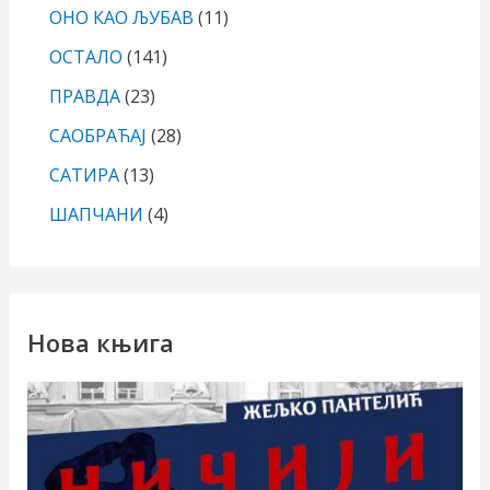
ОНО КАО ЉУБАВ
(11)
ОСТАЛО
(141)
ПРАВДА
(23)
САОБРАЋАЈ
(28)
САТИРА
(13)
ШАПЧАНИ
(4)
Нова књига