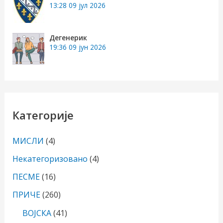
13:28
09 јул 2026
Дегенерик
19:36
09 јун 2026
Категорије
МИСЛИ
(4)
Некатегоризовано
(4)
ПЕСМЕ
(16)
ПРИЧЕ
(260)
ВОЈСКА
(41)