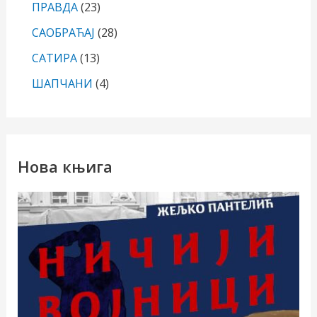
ПРАВДА
(23)
САОБРАЋАЈ
(28)
САТИРА
(13)
ШАПЧАНИ
(4)
Нова књига