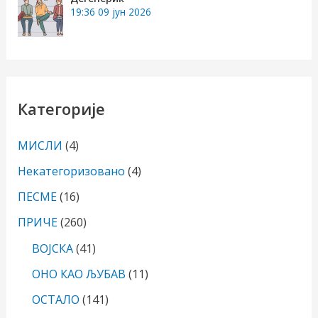
19:36
09 јун 2026
Категорије
МИСЛИ
(4)
Некатегоризовано
(4)
ПЕСМЕ
(16)
ПРИЧЕ
(260)
ВОЈСКА
(41)
ОНО КАО ЉУБАВ
(11)
ОСТАЛО
(141)