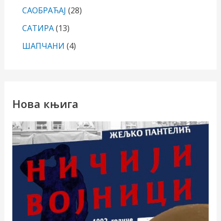
САОБРАЋАЈ
(28)
САТИРА
(13)
ШАПЧАНИ
(4)
Нова књига