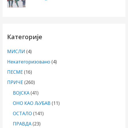
Категорије
МИСЛИ
(4)
Некатегоризовано
(4)
ПЕСМЕ
(16)
ПРИЧЕ
(260)
ВОЈСКА
(41)
ОНО КАО ЉУБАВ
(11)
ОСТАЛО
(141)
ПРАВДА
(23)