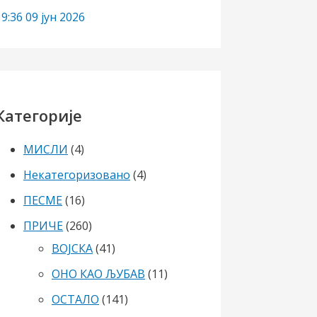
19:36
09 јун 2026
Категорије
МИСЛИ
(4)
Некатегоризовано
(4)
ПЕСМЕ
(16)
ПРИЧЕ
(260)
ВОЈСКА
(41)
ОНО КАО ЉУБАВ
(11)
ОСТАЛО
(141)