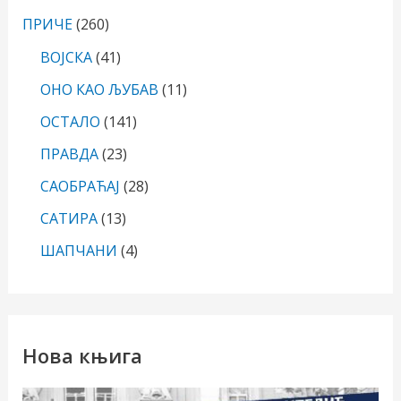
ПРИЧЕ
(260)
ВОЈСКА
(41)
ОНО КАО ЉУБАВ
(11)
ОСТАЛО
(141)
ПРАВДА
(23)
САОБРАЋАЈ
(28)
САТИРА
(13)
ШАПЧАНИ
(4)
Нова књига