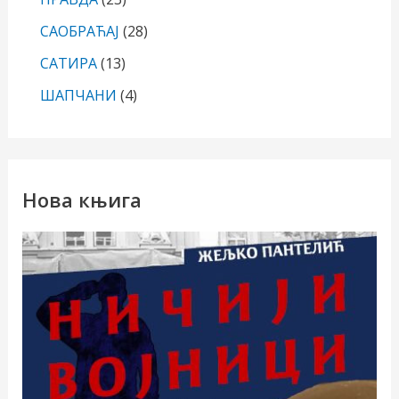
САОБРАЋАЈ
(28)
САТИРА
(13)
ШАПЧАНИ
(4)
Нова књига