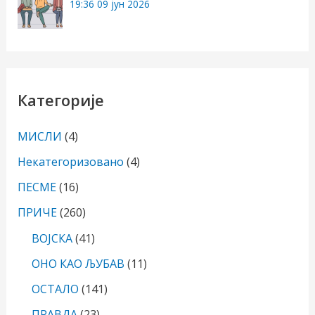
19:36
09 јун 2026
Категорије
МИСЛИ
(4)
Некатегоризовано
(4)
ПЕСМЕ
(16)
ПРИЧЕ
(260)
ВОЈСКА
(41)
ОНО КАО ЉУБАВ
(11)
ОСТАЛО
(141)
ПРАВДА
(23)